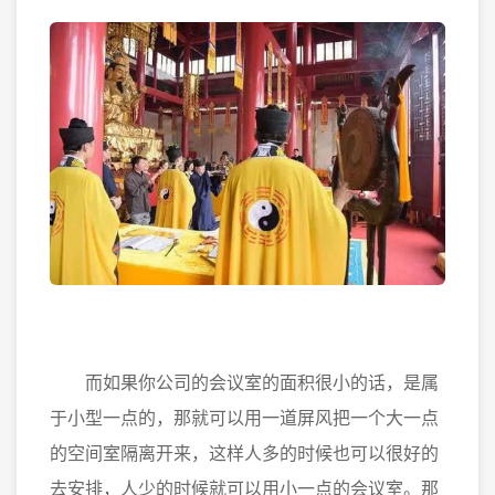
而如果你公司的会议室的面积很小的话，是属
于小型一点的，那就可以用一道屏风把一个大一点
的空间室隔离开来，这样人多的时候也可以很好的
去安排，人少的时候就可以用小一点的会议室。那