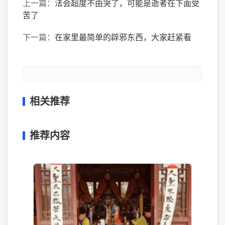
上一篇：
法会超度不由哭了，可能是逝者在下面受
苦了
下一篇：
在家里最简单的辟邪东西，大家赶紧看
相关推荐
推荐内容