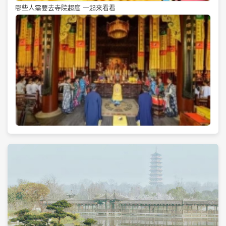
哪些人需要去寺院超度 一起来看看