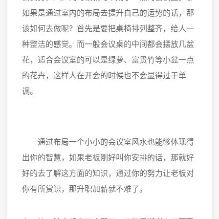
如果是通过室内的布局去提升自己的运势的话，那
该如何去做呢？首先是要把桌椅排列整齐，给人一
种整洁的感觉。而一般会议桌的中间都会摆放几盆
花，适合会议室的可以是绿萝、富贵竹等小盆一点
的花卉，这样人在开会的时候也不会显得过于单
调。
通过布局一个小小的会议室风水也能够体现得
出你的智慧，如果老板刚好叫你安排的话，那就好
好的去了解这方面的知识，通过你的努力让老板对
你有所赏识，那升职加薪就不难了。