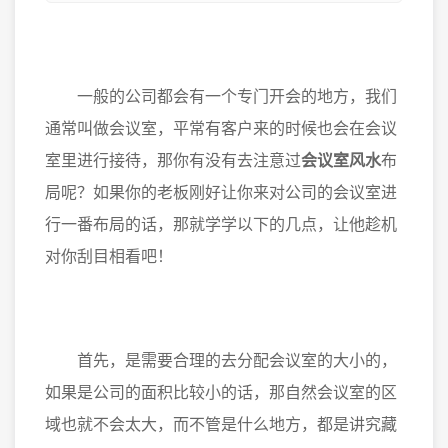
一般的公司都会有一个专门开会的地方，我们
通常叫做会议室，平常有客户来的时候也会在会议
室里进行接待，那你有没有去注意过
会议室风水
布
局呢？如果你的老板刚好让你来对公司的会议室进
行一番布局的话，那就学学以下的几点，让他趁机
对你刮目相看吧！
首先，是需要合理的去分配会议室的大小的，
如果是公司的面积比较小的话，那自然会议室的区
域也就不会太大，而不管是什么地方，都是讲究藏