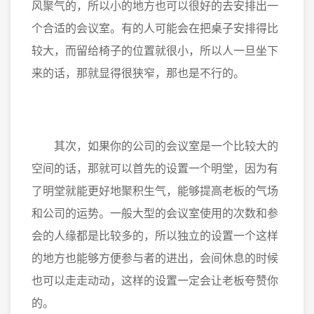
风聚气的，所以小的地方也可以很好的去安排出一
个合适的会议室。有的人可能会在把桌子安排得比
较大，而留给椅子的位置就很小，所以人一旦坐下
来的话，那就显得很狭窄，那也是不行的。
其次，如果你的公司的会议室是一个比较大的
空间的话，那就可以首先的设置一个明堂，因为有
了明堂就能更好地聚积生气，能够提高老板的气场
和公司的运势。一般大型的会议室使用的次数和参
会的人缘都是比较多的，所以独立的设置一个这样
的地方也能够方便参与者的进出，会间休息的时候
也可以走走动动，这样的设置一定会让老板夸赞你
的。