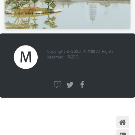
Copyright © 2026 九星阁 All Rights
Reserved 备案号：
首页