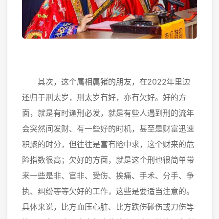
其次，这个属相属猪的朋友，在2022年里边
还归于刑太岁，刑太岁有好，亦有欠好。好的方
面，就是有时逢刑必发，就是有些人遇到刑的流年
会突然间发财、有一些好的时机，甚至是财富迅速
积聚的时分，但往往是富有险中求，这个财来的危
险指数很高；欠好的方面，就是这个刑也很简单带
来一些是非、官非、受伤、挨痛、手术、分手、争
执、纠纷等等欠好的工作，这些是要适当注意的。
具体来说，比方血压心脏、比方跌伤碰伤或刀伤等