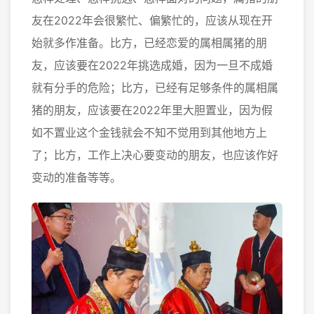
友在2022年会很繁忙、偏繁忙的，应该从现在开
始就多作准备。比方，已经恋爱的属相属猪的朋
友，应该要在2022年挑选成婚，因为一旦不成婚
就有分手的危险；比方，已经有足够条件的属相属
猪的朋友，应该要在2022年里大胆置业，因为假
如不置业这个金钱就会不知不觉用到其他地方上
了；比方，工作上决心要变动的朋友，也应该作好
变动的准备等等。