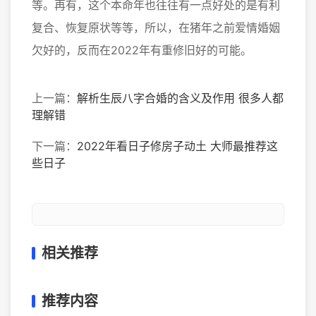
等。再有，这个本命年也往往有一点好处的是有利
复合、恢复原状等等，所以，在猪年之前爱情婚姻
欠好的，反而在2022年有重修旧好的可能。
上一篇：
解析生辰八字合婚的含义及作用 很多人都
理解错
下一篇：
2022年看日子修房子动土 大师最推荐这
些日子
相关推荐
推荐内容