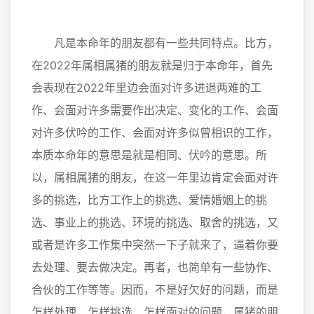
凡是本命年的朋友都有一些共同特点。比方，
在2022年属相属猪的朋友就是归于本命年，首先
会表现在2022年里边会面对许多进退两难的工
作、会面对许多需要作出决定、变化的工作、会面
对许多伏吟的工作、会面对许多似曾相识的工作，
本质本命年的意思是就是相同、伏吟的意思。所
以，属相属猪的朋友，在这一年里边肯定会面对许
多的挑选，比方工作上的挑选、爱情婚姻上的挑
选、事业上的挑选、环境的挑选、取舍的挑选，又
或者是许多工作集中突然一下子就来了，逼着你要
去处理、要去做决定。再者，也简单有一些协作、
合伙的工作等等。因而，不是好欠好的问题，而是
怎样处理、怎样挑选、怎样面对的问题，属猪的朋