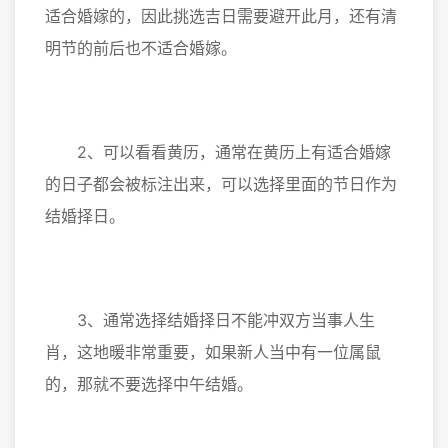
适合婚嫁的，因此挑选吉日需要避开此月，还有清
明节的前后也不适合婚嫁。
2、可以看看黄历，通常在黄历上有适合婚嫁
的日子都会被标注出来，可以选择里面的节日作为
结婚择日。
3、通常选择结婚择日不能冲双方当事人生
肖，这地暖非常重要，如果新人当中有一位属鼠
的，那就不要选择中午结婚。