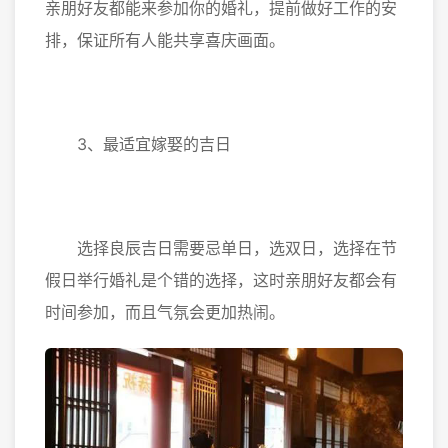
亲朋好友都能来参加你的婚礼，提前做好工作的安
排，保证所有人能共享喜庆画面。
3、最适宜嫁娶的吉日
选择良辰吉日需要忌单日，选双日，选择在节
假日举行婚礼是个错的选择，这时亲朋好友都会有
时间参加，而且气氛会更加热闹。