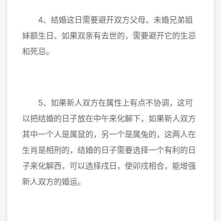
4、结婚这日需要避开双方父母、未婚兄弟姐
妹额生日、如果双亲有去世的，需要避开它的生忌
和死忌。
5、如果新人双方在属性上有点不协调，这可
以把结婚的日子放在中午来化解下，如果新人双方
其中一个人是属鼠的，另一个是属兔的，这两人在
生肖是相刑的，结婚的日子需要选择一个有利的日
子来化解西，可以选择戌日，使卯戌相合，能增强
新人双方的婚运。