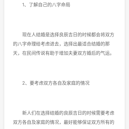
1、了解自己的八字命局
现在人结婚是选择良辰吉日的时候都会将双方
的八字命理给考虑进去，选择出最适合结婚的那
天，在民间传说有助于增加夫妻双方婚后的气运。
2、要考虑双方各自及家庭的情况
新人们在选择结婚的良辰吉日的时候需要考虑
双方各自及家庭的情况，最好能够保证双方所有的