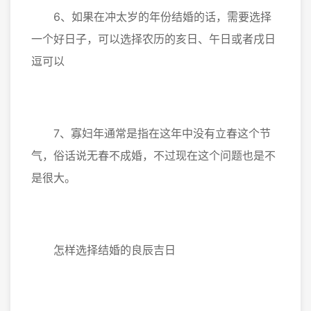
6、如果在冲太岁的年份结婚的话，需要选择
一个好日子，可以选择农历的亥日、午日或者戌日
逗可以
7、寡妇年通常是指在这年中没有立春这个节
气，俗话说无春不成婚，不过现在这个问题也是不
是很大。
怎样选择结婚的良辰吉日