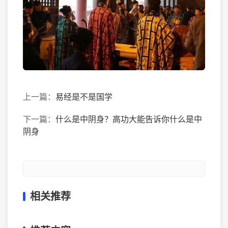
上一篇：
易经是不是国学
下一篇：
什么是中阴身？高功大能告诉你什么是中
阴身
相关推荐