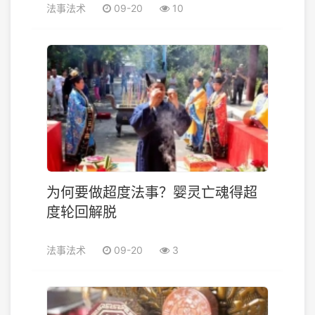
法事法术
09-20
10
为何要做超度法事？婴灵亡魂得超
度轮回解脱
法事法术
09-20
3