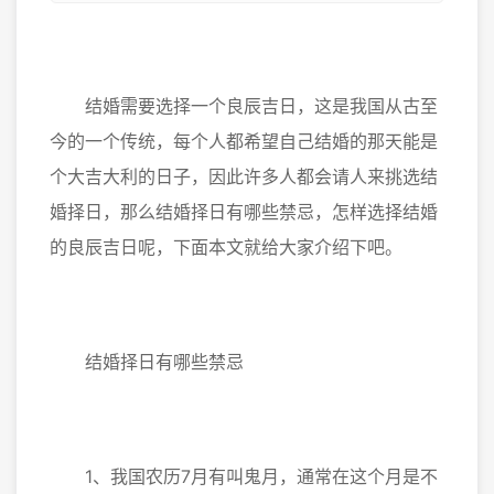
结婚需要选择一个良辰吉日，这是我国从古至
今的一个传统，每个人都希望自己结婚的那天能是
个大吉大利的日子，因此许多人都会请人来挑选结
婚择日，那么结婚择日有哪些禁忌，怎样选择结婚
的良辰吉日呢，下面本文就给大家介绍下吧。
结婚择日有哪些禁忌
1、我国农历7月有叫鬼月，通常在这个月是不