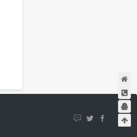
首页
在线咨
询