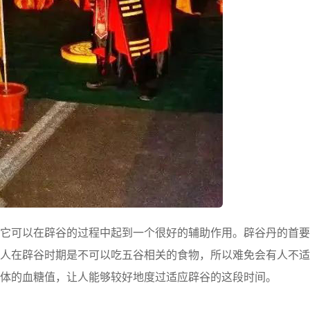
可以在辟谷的过程中起到一个很好的辅助作用。辟谷丹的首要
人在辟谷时期是不可以吃五谷相关的食物，所以难免会有人不适
体的血糖值，让人能够较好地度过适应辟谷的这段时间。