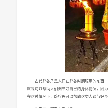
古代辟谷丹是人们在辟谷时期服用的东西，它
就是可以帮助人们调节好自己的身体情况，因为
在这种情况下，辟谷丹可以帮助这类人调节好身