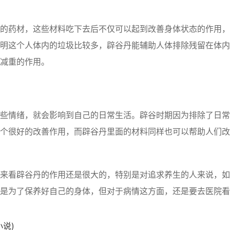
药材，这些材料吃下去后不仅可以起到改善身体状态的作用，
明这个人体内的垃圾比较多，辟谷丹能辅助人体排除残留在体内
减重的作用。
情绪，就会影响到自己的日常生活。辟谷时期因为排除了日常
个很好的改善作用，而辟谷丹里面的材料同样也可以帮助人们改
看辟谷丹的作用还是很大的，特别是对追求养生的人来说，如
是为了保养好自己的身体，但对于病情这方面，还是要去医院看
说)