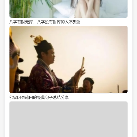
八字有财无库，八字没有财库的人不聚财
佛家因果轮回的经典句子总结分享