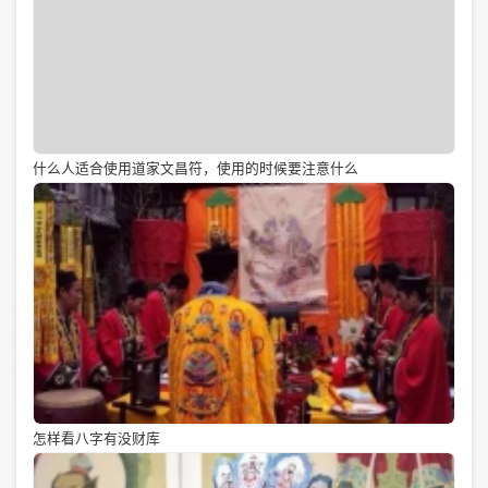
什么人适合使用道家文昌符，使用的时候要注意什么
怎样看八字有没财库