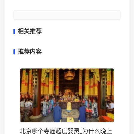
相关推荐
推荐内容
北京哪个寺庙超度婴灵_为什么晚上