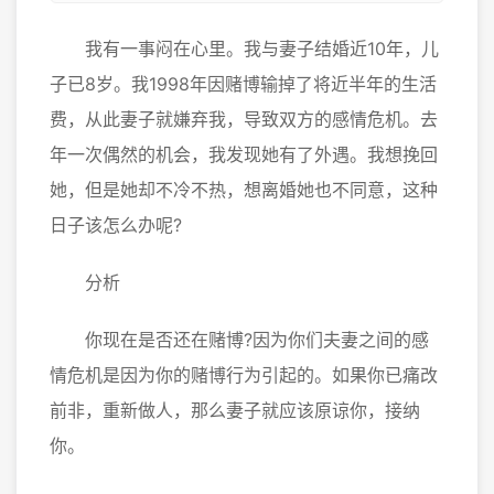
我有一事闷在心里。我与妻子结婚近10年，儿
子已8岁。我1998年因赌博输掉了将近半年的生活
费，从此妻子就嫌弃我，导致双方的感情危机。去
年一次偶然的机会，我发现她有了外遇。我想挽回
她，但是她却不冷不热，想离婚她也不同意，这种
日子该怎么办呢?
分析
你现在是否还在赌博?因为你们夫妻之间的感
情危机是因为你的赌博行为引起的。如果你已痛改
前非，重新做人，那么妻子就应该原谅你，接纳
你。