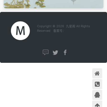
Copyright © 2026 九星阁 All Rights
Reserved 备案号：
首页
在线咨