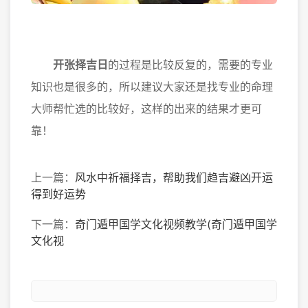
开张择吉日
的过程是比较反复的，需要的专业
知识也是很多的，所以建议大家还是找专业的命理
大师帮忙选的比较好，这样的出来的结果才更可
靠！
上一篇：
风水中祈福择吉，帮助我们趋吉避凶开运
得到好运势
下一篇：
奇门遁甲国学文化视频教学(奇门遁甲国学
文化视