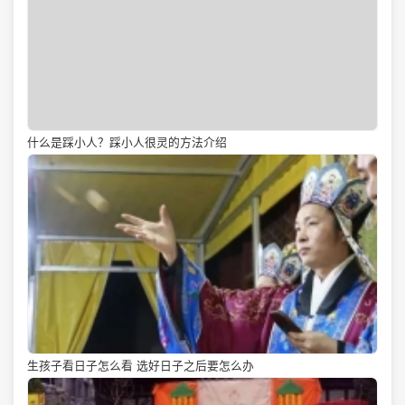
什么是踩小人？踩小人很灵的方法介绍
生孩子看日子怎么看 选好日子之后要怎么办