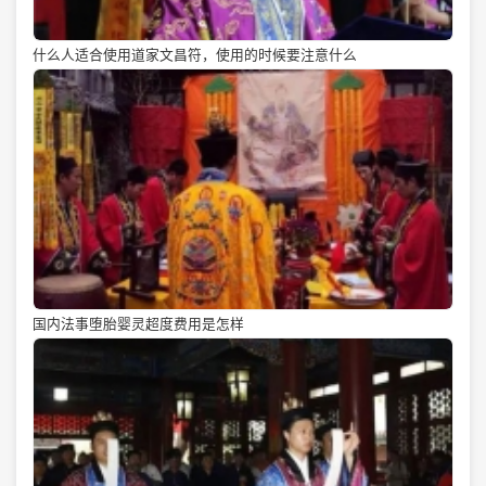
什么人适合使用道家文昌符，使用的时候要注意什么
国内法事堕胎婴灵超度费用是怎样