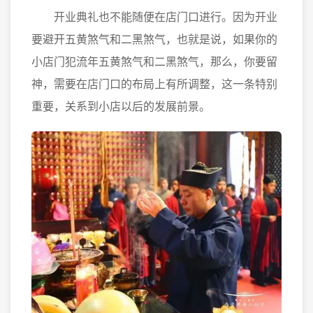
开业典礼也不能随便在店门口进行。因为开业
要避开五黄煞气和二黑煞气，也就是说，如果你的
小店门犯流年五黄煞气和二黑煞气，那么，你要留
神，需要在店门口的布局上有所调整，这一条特别
重要，关系到小店以后的发展前景。