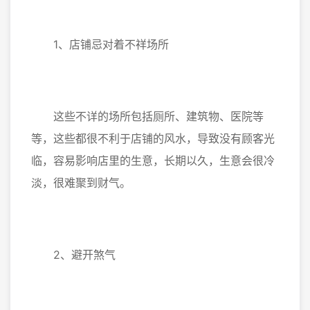
1、店铺忌对着不祥场所
这些不详的场所包括厕所、建筑物、医院等
等，这些都很不利于店铺的风水，导致没有顾客光
临，容易影响店里的生意，长期以久，生意会很冷
淡，很难聚到财气。
2、避开煞气