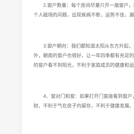
2.窗户数量：每个房间尽量只开一扇窗户，
个人磁场的问题，出现疾病不断，运势不佳，漏
3.窗户朝向：我们都知道太阳从东方升起，
外，朝南的窗户也很好，让一年四季都有充足的
的窗户看不到阳光，不利于家庭成员的健康和运
4、窗对门和窗：如果打开门直接看到窗户，
财，不利于气在房子内留存，不利于健康发展。