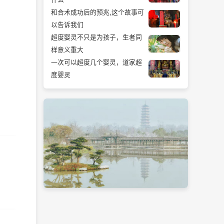
和合术成功后的预兆,这个故事可
以告诉我们
超度婴灵不只是为孩子，生者同
样意义重大
一次可以超度几个婴灵，道家超
度婴灵