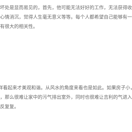
坏处是显而易见的，首先，他可能无法好好的工作，无法获得收
心情消沉，觉得人生毫无意义等等。每个人都希望自己能够有一
有很大的相关性。
样看起来才美观和谐。从风水的角度来看也是如此。如果房子小
，那么很难让家中的污气排出室外，同时也很难让吉利的气进入
反复复。