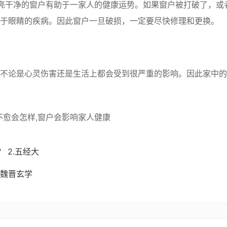
干净的窗户有助于一家人的健康运势。如果窗户被打破了，或
于眼睛的疾病。因此窗户一旦破损，一定要尽快修理和更换。
论是心灵伤害还是生活上都会受到很严重的影响。因此家中的
 2.五经大
魏晋玄学