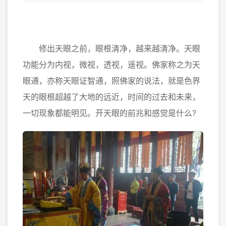
修出天眼之前，眼根清净，越来越清净。天眼
功能分为内视，微视，透视，遥视。佛家称之为天
眼通，亦称天眼证智通，照佛家的说法，就是色界
天的眼根超越了大地的远近，时间的过去和未来，
一切现象都能明见。开天眼的前兆和感觉是什么?