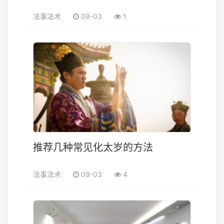
法事法术
09-03
1
推荐几种常见化太岁的方法
法事法术
09-03
4