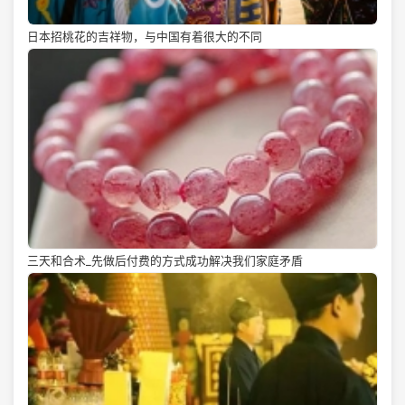
日本招桃花的吉祥物，与中国有着很大的不同
三天和合术_先做后付费的方式成功解决我们家庭矛盾