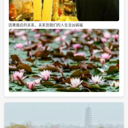
因果报应的关系，关系到我们的人生吉凶祸福