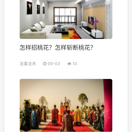
怎样招桃花？怎样斩断桃花？
法事法术
09-03
10