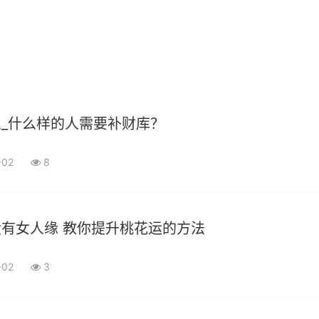
_什么样的人需要补财库？
-02
8
有女人缘 教你提升桃花运的方法
-02
3