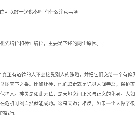
先牌位和神仙牌位，主要是下述的两个原因。
真正有道德的人不会接受别人的贿赂，并把它们交给一个有偏
贪图天下之香。比如灶神，他的职责就是记录人间善恶，保护家
保护人。神灵是如此无私，是天地之间正义与正义的化身。人如
在危机时刻自然就能成功。这是天道；相反，如果一个人做了很
的罪行。