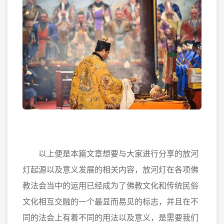
以上便是本篇文章想要与大家进行分享的放河
灯起源以及意义发展的相关内容，放河灯在各项佛
教法会当中的运用已经成为了佛教文化和传统民俗
文化相互交融的一个最显而易见的标志，并且在不
同的法会上有着不同的用法以及意义，是需要我们