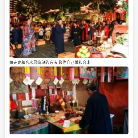
做夫妻和合术最简单的方法 教你自己做和合术