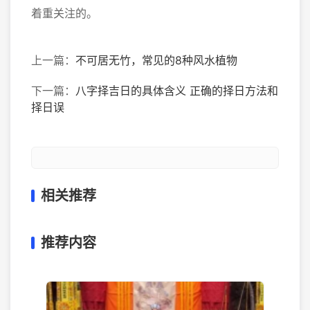
着重关注的。
上一篇：
不可居无竹，常见的8种风水植物
下一篇：
八字择吉日的具体含义 正确的择日方法和
择日误
相关推荐
推荐内容