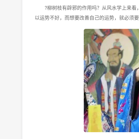
?柳树枝有辟邪的作用吗？从风水学上来看，
以运势不好，而想要改善自己的运势，就必须要