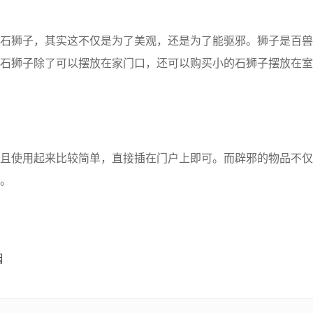
狮子，其实这不仅是为了美观，还是为了能驱邪。狮子是百兽
石狮子除了可以摆放在家门口，还可以购买小的石狮子摆放在室
使用起来比较简单，直接插在门户上即可。而辟邪的物品不仅
。
姻