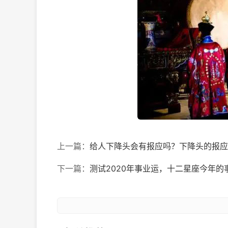
上一篇：
给人下降头会有报应吗？下降头的报应
下一篇：
测试2020年事业运，十二星座今年的