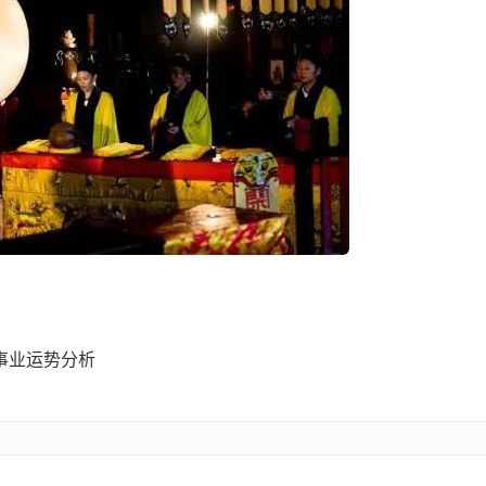
事业运势分析