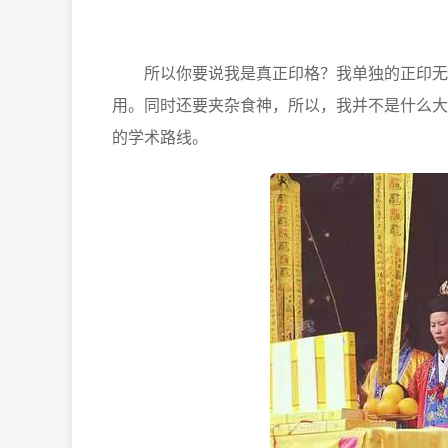
所以你要说我是真正印格？我单独的正印无法
用。同时还要夹杂食神，所以，我并不是什么大
的学术路线。