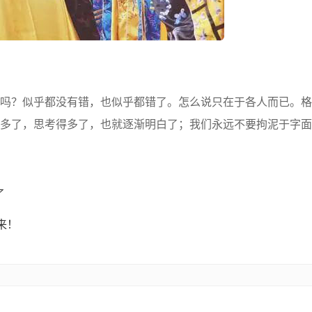
？似乎都没有错，也似乎都错了。怎么说只在于各人而已。格
多了，思考得多了，也就逐渐明白了；我们永远不要拘泥于字面
了
来！