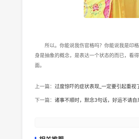
所以。你能说我伤官格吗？你能说我是印格吗
身是抽象的概念，是表达一个状态的而已，看得
面。
上一篇：
过度惊吓的症状表现_一定要引起重视
下一篇：
诸事不顺时，默念3句话，好运不请自