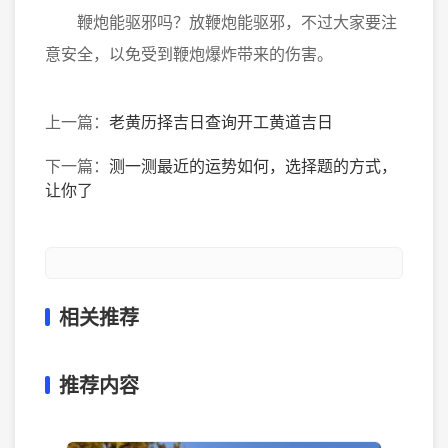
鞭炮能驱邪吗？放鞭炮能驱邪，不过大家要注
意安全，以免受到鞭炮爆炸带来的伤害。
上一篇：
老黄历择吉日查询开工黄道吉日
下一篇：
测一测最近的运势如何，选择题的方式，
让你了
相关推荐
推荐内容