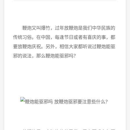
鞭炮又叫爆竹，过年放鞭炮是我们中华民族的
传统习俗。在中国，每逢节日或者有喜庆的事，都
要放鞭炮庆祝。另外，相信大家都听说过鞭炮能驱
邪的说法，那么鞭炮能驱邪吗？