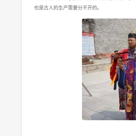
也是古人的生产需要分不开的。