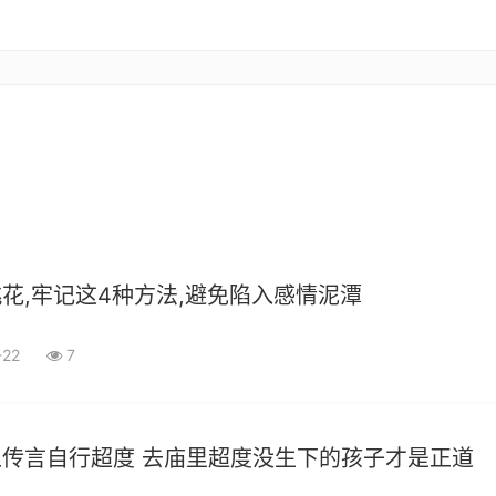
花,牢记这4种方法,避免陷入感情泥潭
-22
7
传言自行超度 去庙里超度没生下的孩子才是正道