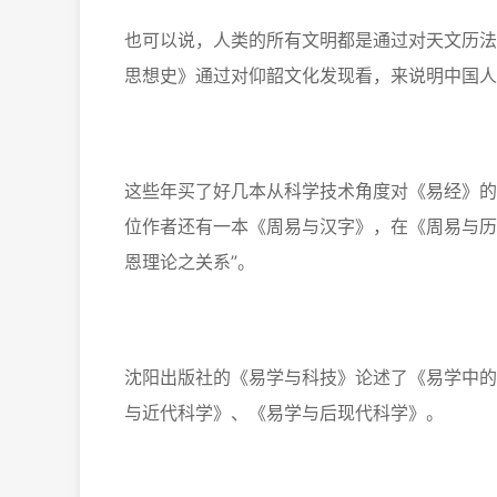
也可以说，人类的所有文明都是通过对天文历法
思想史》通过对仰韶文化发现看，来说明中国人
这些年买了好几本从科学技术角度对《易经》的
位作者还有一本《周易与汉字》，在《周易与历
恩理论之关系”。
沈阳出版社的《易学与科技》论述了《易学中的
与近代科学》、《易学与后现代科学》。