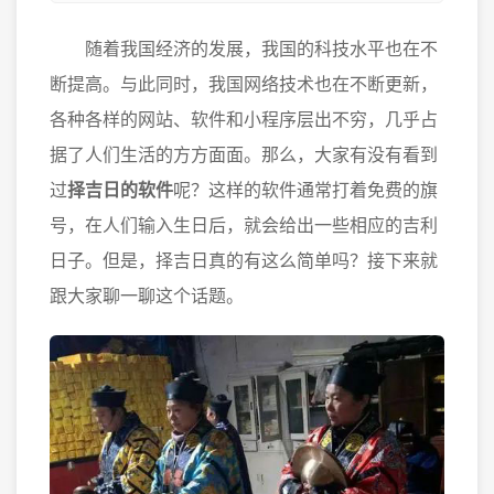
随着我国经济的发展，我国的科技水平也在不
断提高。与此同时，我国网络技术也在不断更新，
各种各样的网站、软件和小程序层出不穷，几乎占
据了人们生活的方方面面。那么，大家有没有看到
过
择吉日的软件
呢？这样的软件通常打着免费的旗
号，在人们输入生日后，就会给出一些相应的吉利
日子。但是，择吉日真的有这么简单吗？接下来就
跟大家聊一聊这个话题。