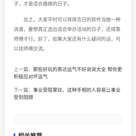
子，才是适合婚嫁的日子。
总之，大家平时可以将择吉日的软件当做一种
消遣，要想真正选出适合举办活动的日子，还得靠
师傅才行。好了，如果大家还有什么疑问的话，可
以找师傅交流。
上一篇：
那些好玩的表达运气不好说说大全 帮你更
积极应对坏运气
下一篇：
事业受阻掌纹，这种手相的人容易让事业
受到阻碍