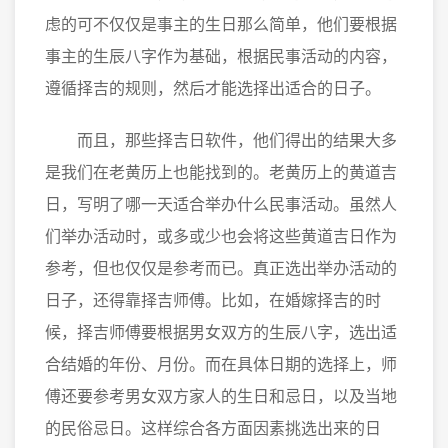
虑的可不仅仅是事主的生日那么简单，他们要根据
事主的生辰八字作为基础，根据民事活动的内容，
遵循择吉的规则，然后才能选择出适合的日子。
而且，那些择吉日软件，他们得出的结果大多
是我们在老黄历上也能找到的。老黄历上的黄道吉
日，写明了哪一天适合举办什么民事活动。虽然人
们举办活动时，或多或少也会将这些黄道吉日作为
参考，但也仅仅是参考而已。真正选出举办活动的
日子，还得靠择吉师傅。比如，在婚嫁择吉的时
候，择吉师傅要根据男女双方的生辰八字，选出适
合结婚的年份、月份。而在具体日期的选择上，师
傅还要参考男女双方家人的生日和忌日，以及当地
的民俗忌日。这样综合各方面因素挑选出来的日