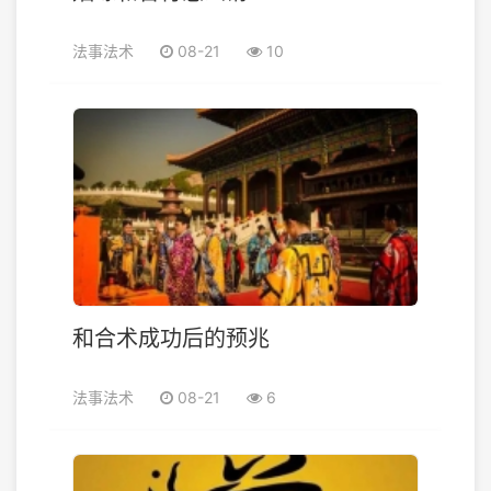
法事法术
08-21
10
和合术成功后的预兆
法事法术
08-21
6