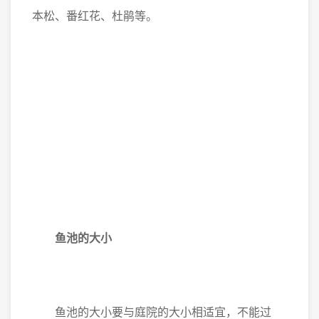
本松、番红花、杜鹃等。
鱼池的大小
鱼池的大小要与庭院的大小相适宜，不能过