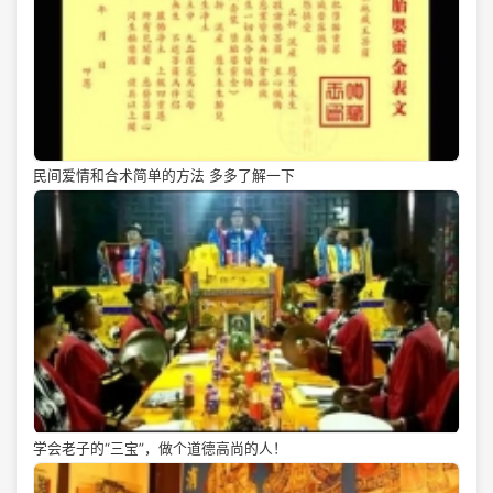
民间爱情和合术简单的方法 多多了解一下
学会老子的“三宝”，做个道德高尚的人！