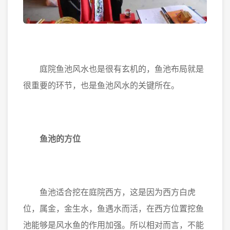
庭院鱼池风水也是很有玄机的，鱼池布局就是
很重要的环节，也是鱼池风水的关键所在。
鱼池的方位
鱼池适合挖在庭院西方，这是因为西方白虎
位，属金，金生水，鱼遇水而活，在西方位置挖鱼
池能够是风水鱼的作用加强。所以相对而言，不能