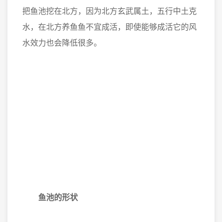
把鱼池挖在北方，因为北方玄武属土，五行中土克
水，在北方养鱼鱼不宜成活，即使能够成活它的风
水效力也会降低很多。
鱼池的形状