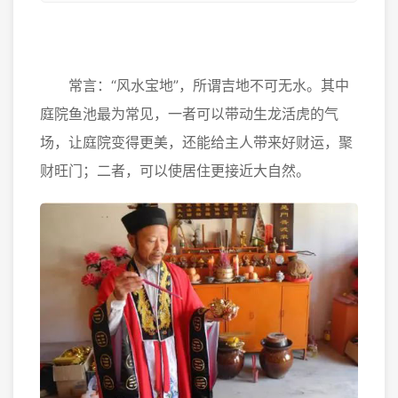
常言：“风水宝地”，所谓吉地不可无水。其中
庭院鱼池最为常见，一者可以带动生龙活虎的气
场，让庭院变得更美，还能给主人带来好财运，聚
财旺门；二者，可以使居住更接近大自然。