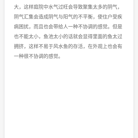
大，这样庭院中水气过旺会导致聚集太多的阴气，
阴气汇集会造成阴气与阳气的不平衡，使住户受疾
病困扰，而且也会带给人一种不协调的感觉。但是
也不能太小，鱼池太小的话就会显得里面的鱼太过
拥挤，这样不易于风水鱼的存活，在外观上也会有
一种很不协调的感觉。