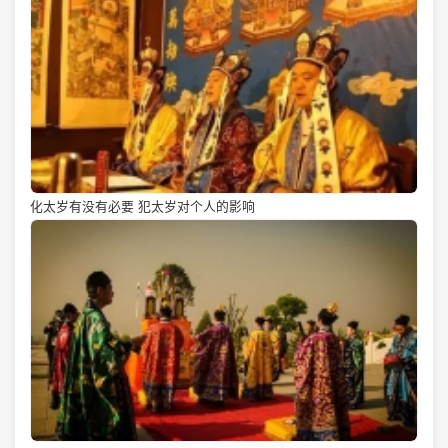
化太岁有没有必要 犯太岁对个人的影响