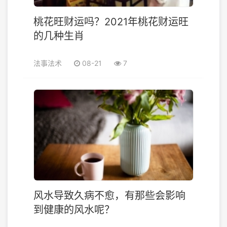
桃花旺财运吗？2021年桃花财运旺
的几种生肖
法事法术
08-21
7
风水导致久病不愈，有那些会影响
到健康的风水呢？