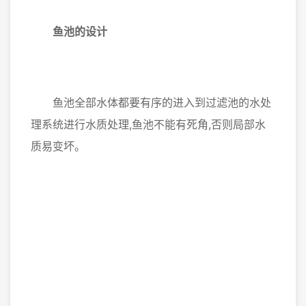
鱼池的设计
鱼池全部水体都要有序的进入到过滤池的水处
理系统进行水质处理,鱼池不能有死角,否则局部水
质易变坏。