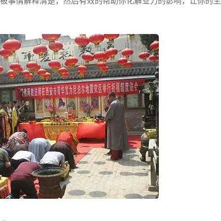
被事情解释清楚，然后有效的帮助你化解业力的影响，让你的生