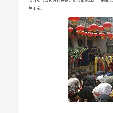
以直接与道长进行联系，他会根据你自身的情况
复正常。