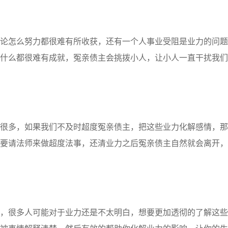
论怎么努力都很难有所收获，还有一个人事业受阻是业力的问题
什么都很难有成就，冤亲债主会挑拨小人，让小人一直干扰我们
很多，如果我们不及时超度冤亲债主，把这些业力化解感情，那
要请法师来做超度法事，还清业力之后冤亲债主自然就会离开，
，很多人可能对于业力还是不太明白，想要更加透彻的了解这些