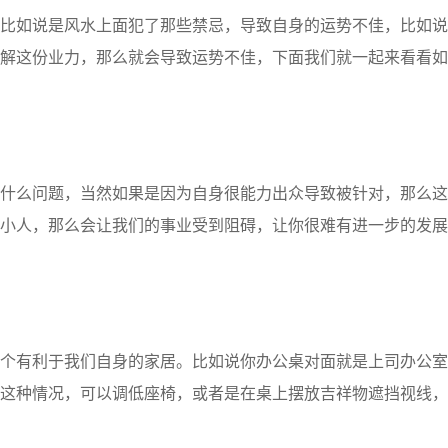
比如说是风水上面犯了那些禁忌，导致自身的运势不佳，比如说
解这份业力，那么就会导致运势不佳，下面我们就一起来看看如
什么问题，当然如果是因为自身很能力出众导致被针对，那么这
小人，那么会让我们的事业受到阻碍，让你很难有进一步的发展
个有利于我们自身的家居。比如说你办公桌对面就是上司办公室
这种情况，可以调低座椅，或者是在桌上摆放吉祥物遮挡视线，