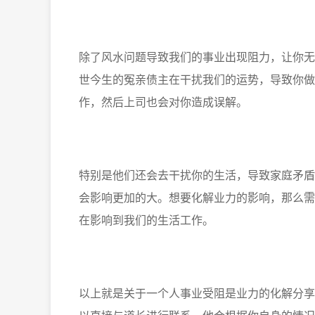
除了风水问题导致我们的事业出现阻力，让你无
世今生的冤亲债主在干扰我们的运势，导致你做
作，然后上司也会对你造成误解。
特别是他们还会去干扰你的生活，导致家庭矛盾
会影响更加的大。想要化解业力的影响，那么需
在影响到我们的生活工作。
以上就是关于一个人事业受阻是业力的化解分享