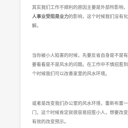
其实我们工作不顺利的原因主要是外部所影响，
人事业受阻是业力
的影响，这个时候我们没有化
解。
当你被小人陷害的时候，先要反省自身是不是有
要看看是不是风水的问题。在工作中不慎招惹到
个时候我们可以改善家里的风水环境。
或者是改变我们办公室的风水环境，重新布置一
门，这个时候肯定就很容易招惹小人，想要改变
有效的改变预示。