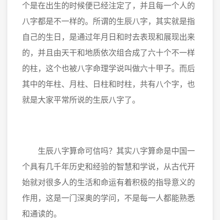
个是在出生的时候便已经注定了，并且每一个人的
八字都是不一样的。所谓的生辰八字，其实就是指
自己的生日，是通过年月日和时去表现和展现出来
的，并且由天干和地质依次组合成了六十个不一样
的柱，这个也被八字命理学说叫做六十甲子。而后
其中的年柱、月柱、日柱和时柱，共有八个字，也
就是大家平常所说的生辰八字了。
生辰八字算命可信吗？其实八字算命是中国一
个具有几千年历史和经验的智慧和学说，从古代开
始就对很多人的生活和命运有着积极的指导意义的
作用，这是一门深奥的学问，不是每一人都能熟悉
和通读的。