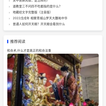
关中丧葬风俗，是怎样的？
道教里三不问四不吃都指的是什么？
地藏经文字完整版（注音版）
2022戊戌年 相聚青城山罗天大醮祐中华
普通人如何开天眼？开天眼会看到什么
推荐阅读
和合术,什么才是真正的和合法事