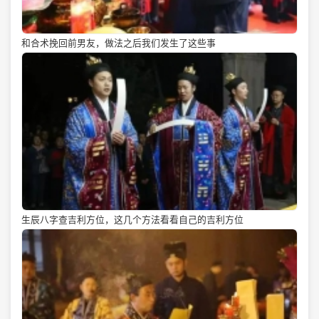
和合术挽回前男友，做法之后我们发生了这些事
生辰八字查吉利方位，这几个方法看看自己的吉利方位