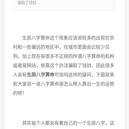
骗取了钱财...
生辰八字算命这个现象应该说较多的出现在农
村和一些偏远的地区中，在城市里面会比较少见
到。加上现在有很多不正规的所谓八字算命的机构
或者是网站，依靠这个办法骗取了钱财，因此很多
人会有
生辰八字算命
可信吗这样的疑问，下面就来
和大家说一说八字算命是怎么帮人算出一生的运势
的吧！
其实每个人都会有着自己的一个生辰八字，这