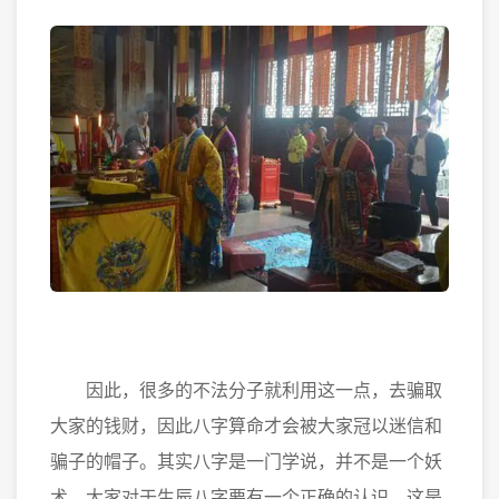
因此，很多的不法分子就利用这一点，去骗取
大家的钱财，因此八字算命才会被大家冠以迷信和
骗子的帽子。其实八字是一门学说，并不是一个妖
术，大家对于生辰八字要有一个正确的认识，这是