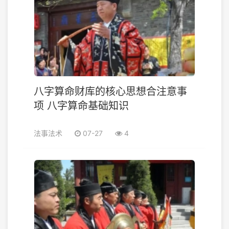
八字算命财库的核心思想合注意事
项 八字算命基础知识
法事法术
07-27
4