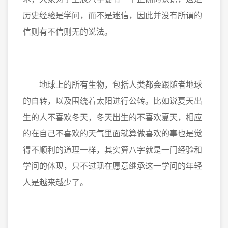
历史经验是学问，而不是迷信，因此并没有所谓的
信则有不信则无的说法。
地球上的所有生物，包括人类都会跟随者地球
的自转，以及围绕着太阳进行公转。比如说夏天出
生的人不喜欢冬天，冬天出生的不喜欢夏天，相应
的在自己不喜欢的天气里面就算做喜欢的事也是觉
得不顺利的道理一样，其实算八字就是一门经验和
学问的体现，只不过现在愿意继承这一学问的年轻
人是越来越少了。