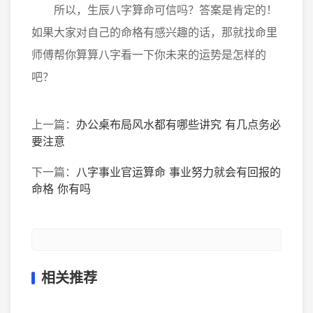
所以，生辰八字算命可信吗？答案是肯定的！
如果大家对自己的命格有感兴趣的话，那就找命里
师傅帮你算算八字看一下你未来的运势是怎样的
吧？
上一篇：
办公桌布局风水都有哪些讲究 有几点务必
要注意
下一篇：
八字事业官运算命 事业努力就会有回报的
命格 你有吗
相关推荐