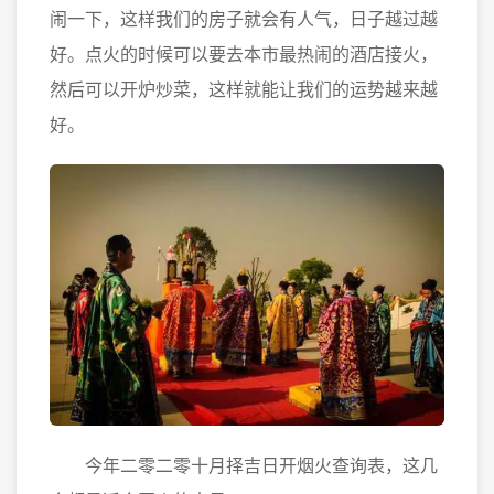
闹一下，这样我们的房子就会有人气，日子越过越
好。点火的时候可以要去本市最热闹的酒店接火，
然后可以开炉炒菜，这样就能让我们的运势越来越
好。
今年二零二零十月择吉日开烟火查询表，这几