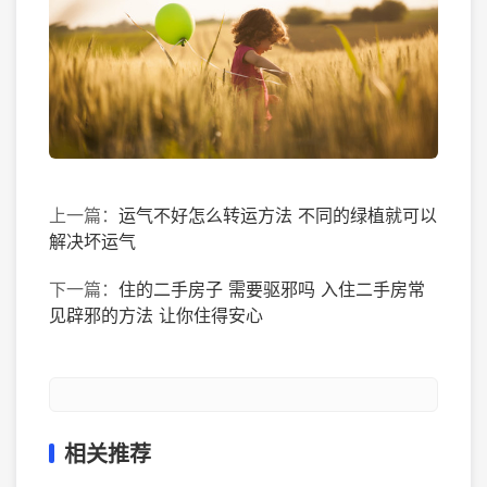
上一篇：
运气不好怎么转运方法 不同的绿植就可以
解决坏运气
下一篇：
住的二手房子 需要驱邪吗 入住二手房常
见辟邪的方法 让你住得安心
相关推荐