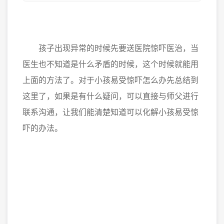
孩子出现异常的时候先要送医院惊吓医治，当
医生也不知道是什么矛盾的时候，这个时候就能用
上面的方法了。对于小孩易受惊吓怎么办先总结到
这里了，如果是有什么疑问，可以直接与师父进行
联系沟通，让我们能清楚知道可以化解小孩易受惊
吓的办法。