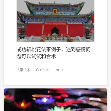
成功斩桃花法事例子，遇到感情问
题可以试试和合术
法事法术
07-21
11