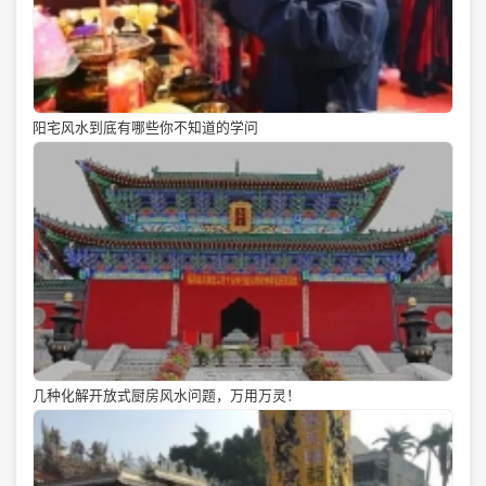
阳宅风水到底有哪些你不知道的学问
几种化解开放式厨房风水问题，万用万灵！