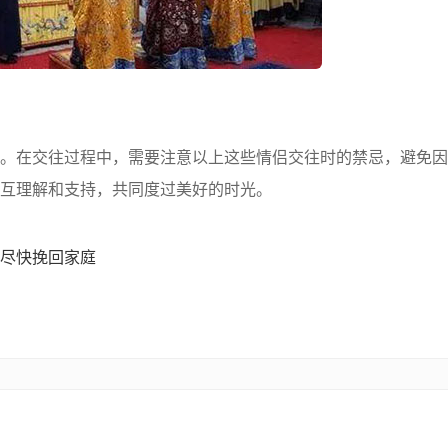
在交往过程中，需要注意以上这些情侣交往时的禁忌，避免因
互理解和支持，共同度过美好的时光。
尽快挽回家庭