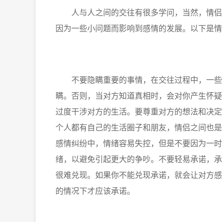
人与人之间的交往有很多学问，当然，情侣之
因为一些小问题而影响到感情的发展。以下是情
不要隐瞒重要的事情，在交往过程中，一些事
瞒。否则，当对方知道真相时，会对你产生怀疑
过度干涉对方的生活。要尊重对方的想法和决定
个人都有自己的生活圈子和朋友，情侣之间也是
感情纠纷中，情绪容易失控，但是不要因为一时
绪，以避免引起更大的争吵。不要轻易承诺，承
很难兑现。如果你不能兑现承诺，就会让对方感
的情况下才应该承诺。