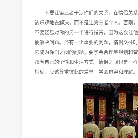
不要让第三者干涉你们的关系，在情侣关系中
该乐观地去解决，而不是让第三者介入。否则，
不要轻易对你的另一半进行指责，因为这会让他
便解决问题。还有一个重要的问题，情侣交往时
它成为你们之间的问题。要学会合理地规划和管
都有自己的个性和生活方式，情侣之间也是一样
相反，应该尊重彼此的差异，学会包容和理解。