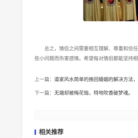
总之，情侣之间需要相互理解、尊重和信任。
些小问题而伤害感情。希望每对情侣都能坚持相
上一篇：
道家风水简单的挽回婚姻的解决方法，
下一篇：
无端却被梅花恼，特地吹香破梦魂。
相关推荐