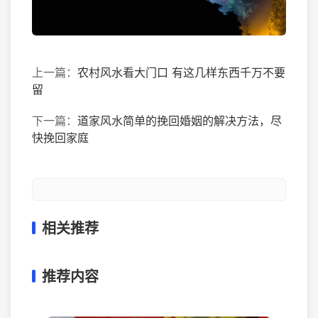
上一篇：
农村风水看大门口 有这几样东西千万不要
留
下一篇：
道家风水简单的挽回婚姻的解决方法，尽
快挽回家庭
相关推荐
推荐内容