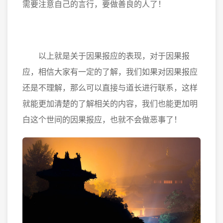
需要注意自己的言行，要做善良的人了！
以上就是关于因果报应的表现，对于因果报
应，相信大家有一定的了解，我们如果对因果报应
还是不理解，那么可以直接与道长进行联系，这样
就能更加清楚的了解相关的内容，我们也能更加明
白这个世间的因果报应，也就不会做恶事了！