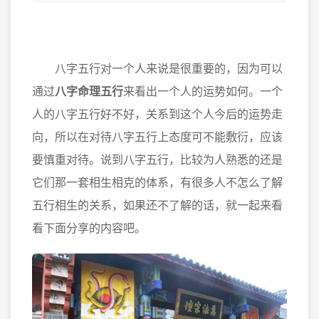
八字五行对一个人来说是很重要的，因为可以
通过
八字命理五行
来看出一个人的运势如何。一个
人的八字五行好不好，关系到这个人今后的运势走
向，所以在对待八字五行上态度可不能敷衍，应该
要慎重对待。说到八字五行，比较为人熟悉的还是
它们那一套相生相克的体系，有很多人不怎么了解
五行相生的关系，如果还不了解的话，就一起来看
看下面分享的内容吧。