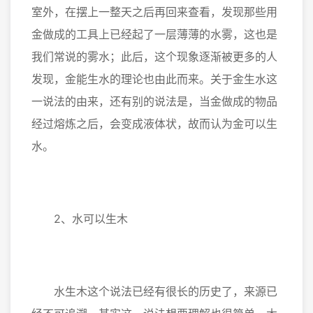
室外，在摆上一整天之后再回来查看，发现那些用
金做成的工具上已经起了一层薄薄的水雾，这也是
我们常说的雾水；此后，这个现象逐渐被更多的人
发现，金能生水的理论也由此而来。关于金生水这
一说法的由来，还有别的说法是，当金做成的物品
经过熔炼之后，会变成液体状，故而认为金可以生
水。
2、水可以生木
水生木这个说法已经有很长的历史了，来源已