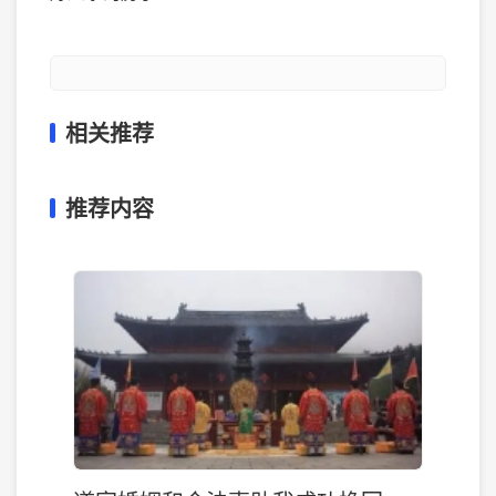
相关推荐
推荐内容