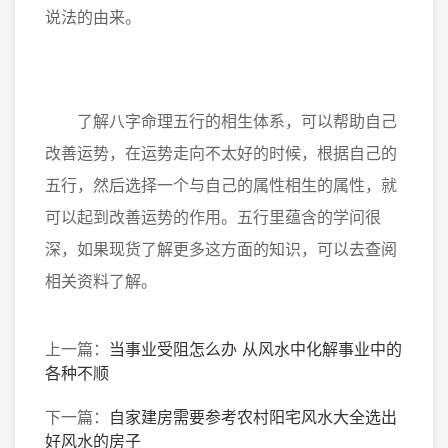
说法的由来。
了解八字命理五行的相生体系，可以帮助自己
改善运势，在运势走向不太好的时候，根据自己的
五行，然后选择一个与自己的属性相生的属性，就
可以起到改善运势的作用。五行里蕴含的学问很
深，如果现货了解更多这方面的知识，可以去查阅
相关资料了解。
上一篇：
当事业受阻怎么办 从风水中化解事业中的
各种不顺
下一篇：
自家建房需要参考农村阳宅风水大全选出
好风水的房子