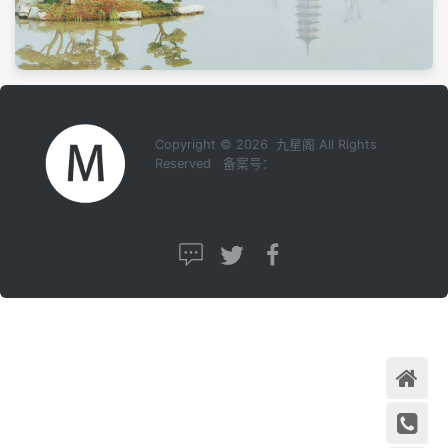
Copyright © 2026 九星阁 All Rights
Reserved 备案号：
首页