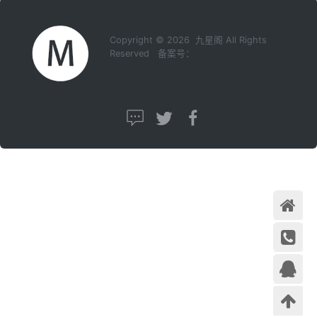
Copyright © 2026 九星阁 All Rights
Reserved 备案号：
首页
在线咨