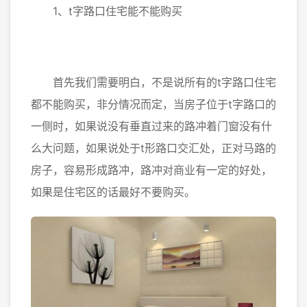
1、t字路口住宅能不能购买
首先我们需要明白，不是说所有的t字路口住宅
都不能购买，非分情况而定，当房子位于t字路口的
一侧时，如果说没有垂直过来的路冲着门窗没有什
么大问题，如果说处于t形路口交汇处，正对马路的
房子，容易形成路冲，路冲对商业有一定的好处，
如果是住宅区的话最好不要购买。