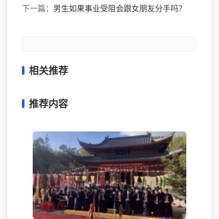
下一篇：
男生如果事业受阻会跟女朋友分手吗？
相关推荐
推荐内容