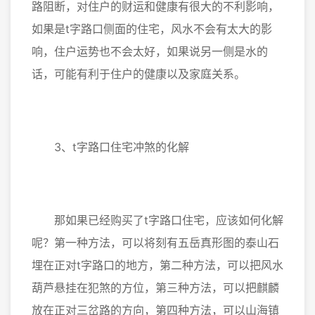
路阻断，对住户的财运和健康有很大的不利影响，
如果是t字路口侧面的住宅，风水不会有太大的影
响，住户运势也不会太好，如果说另一侧是水的
话，可能有利于住户的健康以及家庭关系。
3、t字路口住宅冲煞的化解
那如果已经购买了t字路口住宅，应该如何化解
呢？第一种方法，可以将刻有五岳真形图的泰山石
埋在正对t字路口的地方，第二种方法，可以把风水
葫芦悬挂在犯煞的方位，第三种方法，可以把麒麟
放在正对三岔路的方向，第四种方法，可以山海镇