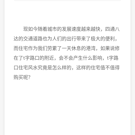
现如今随着城市的发展速度越来越快，四通八
达的交通道路也为人们的出行带来了极大的便利，
而住宅作为我们劳累了一天休息的港湾，如果说修
在了t字路口的附近，会不会产生什么影响，t字路
口住宅风水究竟是怎么样的，这样的住宅值不值得
购买呢？