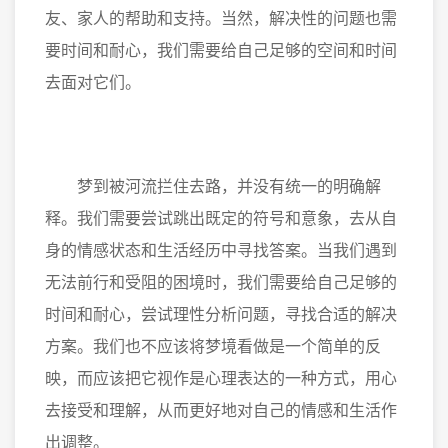
友、家人的帮助和支持。当然，解决性的问题也需
要时间和耐心，我们需要给自己足够的空间和时间
去面对它们。
梦到被河流拦住去路，并没有统一的明确解
释。我们需要尝试跳出既定的符号和意象，去从自
身的情感状态和生活经历中寻找答案。当我们遇到
无法前行和受阻的困境时，我们需要给自己足够的
时间和耐心，尝试理性分析问题，寻找合适的解决
方案。我们也不应该将梦境看做是一个简单的反
映，而应该把它视作是心理表达的一种方式，用心
去接受和理解，从而更好地对自己的情感和生活作
出调整。