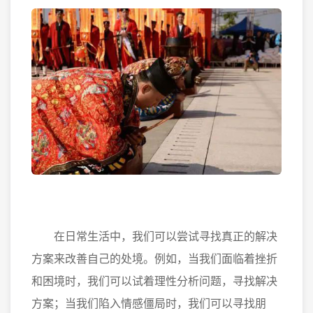
在日常生活中，我们可以尝试寻找真正的解决
方案来改善自己的处境。例如，当我们面临着挫折
和困境时，我们可以试着理性分析问题，寻找解决
方案；当我们陷入情感僵局时，我们可以寻找朋