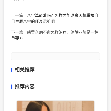
上一篇：
八字算命准吗？怎样才能洞察天机掌握自
己生辰八字的旺衰运势呢
下一篇：
感冒久病不愈怎样治疗，消除业障是一种
重要方
相关推荐
推荐内容