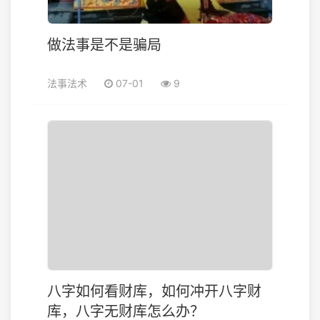
做法事是不是骗局
法事法术
07-01
9
八字如何看财库，如何冲开八字财
库，八字无财库怎么办？