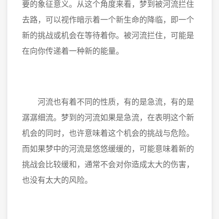
要的象征意义。从这个角度来看，梦到被河流拦住
去路，可以视作暗示着一个新生命的降临，即一个
新的挑战或机会在等待着你。被河流拦住，可能是
在向你传递着一种新的能量。
河流也有着不同的性质，有的是急流，有的是
潺潺细流。梦到的河流如果是急流，在表明这个新
机会的同时，也许意味着这个机会的挑战与危险。
而如果梦中的河流是悠悠缓缓的，可能意味着新的
挑战会比较缓和，通常不会对你造成太大的伤害，
也没有太大的风险。