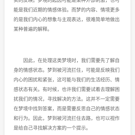
实的反映。梦境的起因可能是某种外部刺激，也可
能是我们近期的情感体验。而梦的内容、情境更多
的是我们内心的想象与主观表达，很难简单地做出
某种普遍的解释。
因此，在处理这类梦境时，我们需要先了解自
身的情感状态。梦到被河流拦住，可能是反映我们
内心的困扰和紧张，这可能与我们的生活经历、情
感状态有关。有时候，也许我们需要试着去理解困
扰我们的情况，寻找解决的方法。这并不一定需要
在梦境中找到答案，而是需要反思自己的情感状态
和行为。因此，梦到被河流拦住去路，也可以视作
是给自己寻找解决方案的一个提示。