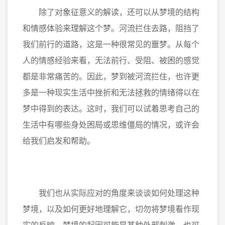
除了对象征意义的解读，还可以从梦境的结构
和情感体验来理解这个梦。河流拦住去路，阻挡了
我们前行的道路，这是一种很常见的噩梦。从每个
人的情感经验来看，无法前行、受阻、被困的感觉
都是非常痛苦的。因此，梦到被河流拦住，也许更
多是一种现实生活中挫折和无法拯救的情绪得以在
梦中得到的表达。这时，我们可以试着思考自己的
生活中有哪些身处困局或思维僵局的情况，或许会
给我们启发和帮助。
我们也从实际应对的角度来谈谈如何处理这种
梦境，以及如何更好地理解它，切勿将梦境看作现