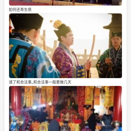
如何还寿生债
请了和合法事_和合法事一般要做几天