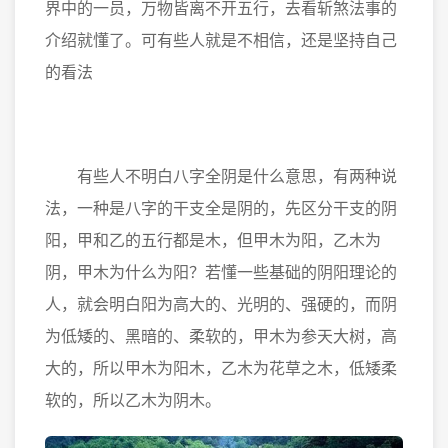
界中的一员，万物皆离不开五行，去看斩煞法事的
介绍就懂了。可有些人就是不相信，还是坚持自己
的看法
有些人不明白八字全阴是什么意思，有两种说
法，一种是八字的干支全是阴的，先区分干支的阴
阳，甲和乙的五行都是木，但甲木为阳，乙木为
阴，甲木为什么为阳？若懂一些基础的阴阳理论的
人，就会明白阳为高大的、光明的、强硬的，而阴
为低矮的、黑暗的、柔软的，甲木为参天大树，高
大的，所以甲木为阳木，乙木为花草之木，低矮柔
软的，所以乙木为阴木。