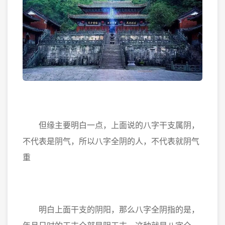
但缘主要明白一点，上面说的八字干支属阴，
不代表是阴气，所以八字全阴的人，不代表就阴气
重
明白上面干支的阴阳，那么八字全阴指的是，