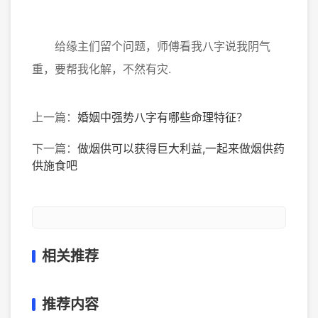
给缘主们留个问题，师傅看我八字说我阴气
重，要帮我化解，不然有灾.
上一篇：
婚姻中强势八字有哪些命理特征？
下一篇：
做烟供可以获得巨大利益,一起来做烟供药
供施食吧
相关推荐
推荐内容