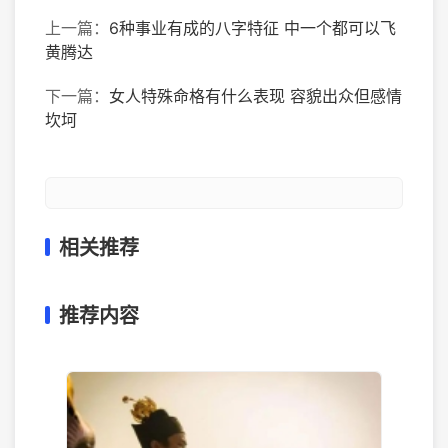
上一篇：
6种事业有成的八字特征 中一个都可以飞
黄腾达
下一篇：
女人特殊命格有什么表现 容貌出众但感情
坎坷
相关推荐
推荐内容