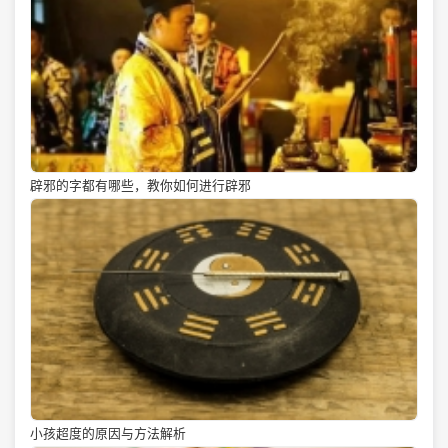
辟邪的字都有哪些，教你如何进行辟邪
小孩超度的原因与方法解析