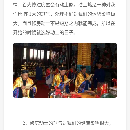
情，首先修建房屋会有动土煞。动土煞是一种对我
们影响很大的煞气，处理不好对我们的运势影响极
大。而且修房动土不是短期之内就能完成，所以在
开始的时候就选好动工的日子。
2、修房动土的煞气对我们的健康影响很大，