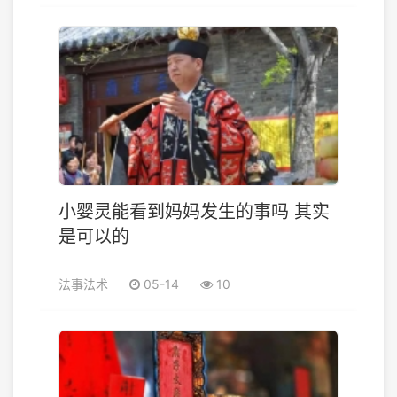
小婴灵能看到妈妈发生的事吗 其实
是可以的
法事法术
05-14
10