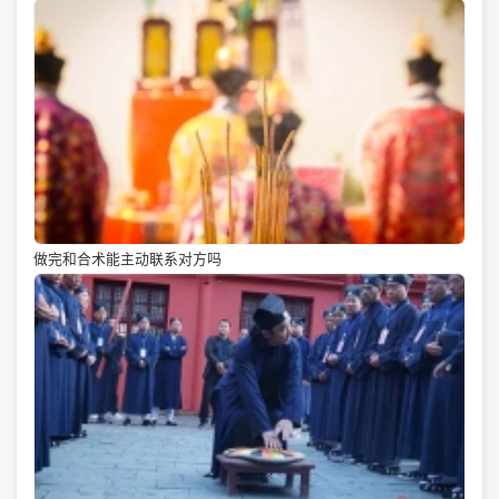
做完和合术能主动联系对方吗