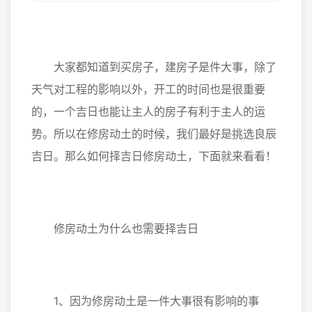
大家都知道到买房子，建房子是件大事，除了
天气对工程的影响以外，开工的时间也是很重要
的，一个吉日也能让主人的房子有利于主人的运
势。所以在修房动土的时候，我们最好是挑选良辰
吉日。那么如何择吉日修房动土，下面就来看看！
修房动土为什么也需要择吉日
1、因为修房动土是一件大事很有影响的事