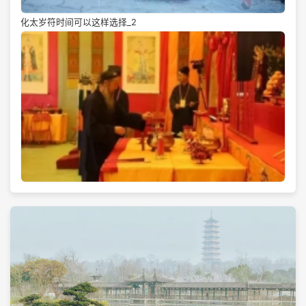
化太岁符时间可以这样选择_2