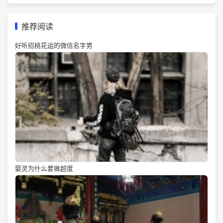
推荐阅读
好听招桃花运的微信名字男
婴灵为什么要做超度