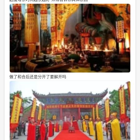
做了和合后还是分开了要解开吗