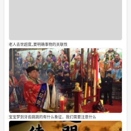
老人去世超度_要明确事物的关联性
宝宝梦到牙齿跳跳的有什么象征，我们需要注意什么