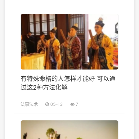
有特殊命格的人怎样才能好 可以通
过这2种方法化解
法事法术
05-13
7