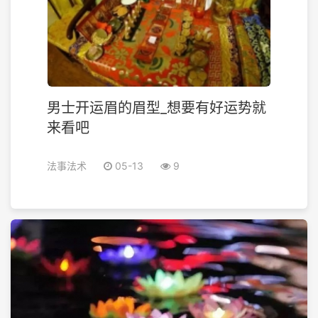
男士开运眉的眉型_想要有好运势就
来看吧
法事法术
05-13
9