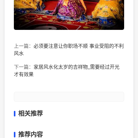
上一篇：
必须要注意让你职场不顺 事业受阻的不利
风水
下一篇：
家居风水化太岁的吉祥物_需要经过开光
才有效果
相关推荐
推荐内容