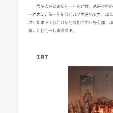
很多人在谈论新的一年的时候，总是会担心自
一种表现，每一年都会有几个生肖犯太岁。那么
项？如果下面我们介绍的属相当中正好有你，那
害，让我们一起来看看吧。
生肖牛