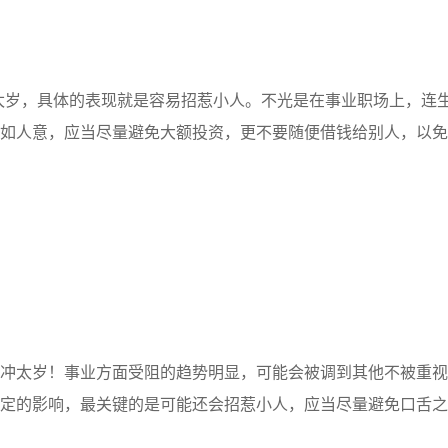
太岁，具体的表现就是容易招惹小人。不光是在事业职场上，连
如人意，应当尽量避免大额投资，更不要随便借钱给别人，以免
太岁！事业方面受阻的趋势明显，可能会被调到其他不被重视
定的影响，最关键的是可能还会招惹小人，应当尽量避免口舌之