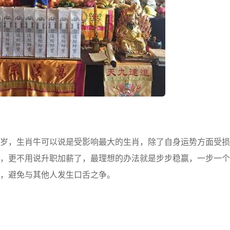
，生肖牛可以说是受影响最大的生肖，除了自身运势方面受损
，更不用说升职加薪了，最理想的办法就是步步稳赢，一步一个
，避免与其他人发生口舌之争。