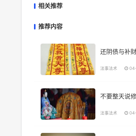
相关推荐
推荐内容
还阴债与补
法事法术
04
不要整天说修
法事法术
04