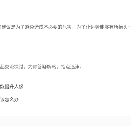
的建议是为了避免造成不必要的危害，为了让运势能够有所抬头
起交流探讨，为你答疑解惑，指点迷津。
能提升人缘
该怎么办