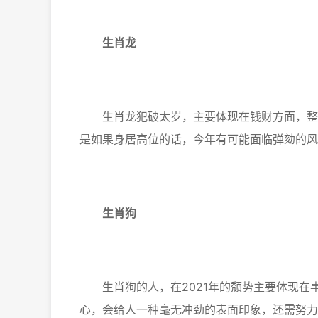
生肖龙
生肖龙犯破太岁，主要体现在钱财方面，整个
是如果身居高位的话，今年有可能面临弹劾的风
生肖狗
生肖狗的人，在2021年的颓势主要体现在
心，会给人一种毫无冲劲的表面印象，还需努力