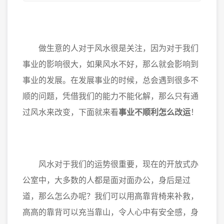
做生意的人对于风水很是关注，因为对于我们
事业的影响很大，如果风水不好，那么就会影响到
事业的发展。在发展事业的时候，总会遇到很多不
顺的问题，凭借我们的能力不能化解，那么只有通
过风水来改变，下面就来看
事业不顺利怎么改运
！
风水对于我们的运势很重要，现在的开放式办
公室中，大多数的人都是面对面办公，身后是过
道，那么怎么办呢？我们可以用高靠背椅来补救，
高高的靠背可以充当靠山，令人心中有安全感，身