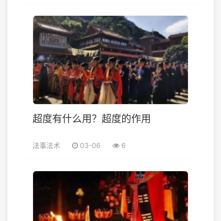
超度有什么用？超度的作用
法事法术
03-06
6