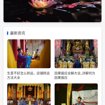
最新资讯
生意不好怎么转运，店铺转运
因果报应全解大全_详解何为
方法大全
因果报应