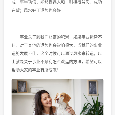
成，事半功倍，能够得遇人和，则相得益彰，成功
在望；风水好了运势也会好。
事业关于到我们财富的积累，如果事业运势不
佳，对于其他的运势也会影响很大，当我们的事业
运势发展不佳，这个时候可以通过风水来转运，以
上就是关于事业不顺利怎么改运的方法，希望可以
帮助大家的事业有所成就！