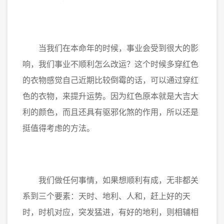
当我们在本命年的时候，事业会受到很大的影
响，我们事业不顺利怎么改运？这个时候多穿红色
的衣物感觉自己近期比较倒霉的话，可以通过穿红
色的衣物，来提升运势。因为红色原本就是大吉大
利的颜色，而且还具有驱邪化煞的作用，所以还是
挺值得考虑的方法。
我们做任何事情，如果想顺利有成，无非都关
系到三个要素：天时、地利、人和，赶上好的天
时，时机对应，突发猛进，有好的地利，则相辅相