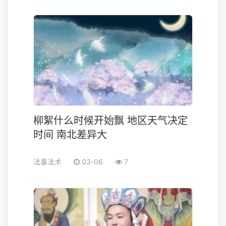
柳絮什么时候开始飘 地区天气决定
时间 南北差异大
法事法术
03-06
7