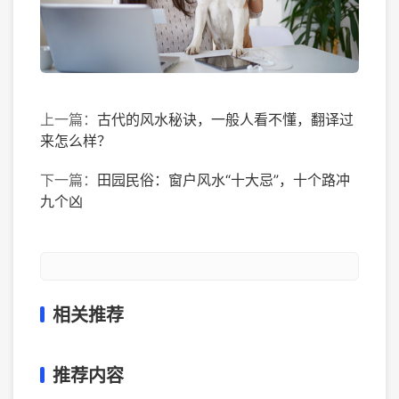
上一篇：
古代的风水秘诀，一般人看不懂，翻译过
来怎么样？
下一篇：
田园民俗：窗户风水“十大忌”，十个路冲
九个凶
相关推荐
推荐内容