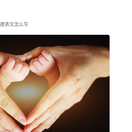
拔表文怎么写