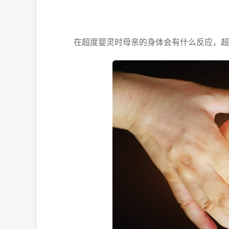
在超度婴灵时母亲的身体会有什么反应，超