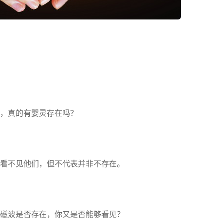
，真的有婴灵存在吗？
看不见他们，但不代表并非不存在。
磁波是否存在，你又是否能够看见？