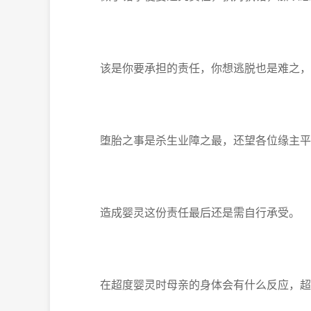
该是你要承担的责任，你想逃脱也是难之，
堕胎之事是杀生业障之最，还望各位缘主平
造成婴灵这份责任最后还是需自行承受。
在超度婴灵时母亲的身体会有什么反应，超