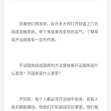
如果他们想发财，有许多大师打开财富之门并
组成金融库房。举个鬼或者改变你的运气。了解易
道开设国库有一定的作用。
开设国库组成国库的方法意味着开设国库是什
么意思？开国库是什么意思？
开阳库：每个人都必须开设扬中金库，有些人
每天都能赚钱，但他们不知道钱花在哪里。他们每