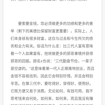
要索要金钱，您必须做更多的功绩和更多的善
举（剩下的美德比保留财富更重要）。实际上，人
们本身就有很多财富，这仅与过去和今生所欠的债
务和业力有关。俗话为什么走：比三代人富有意味
着一个人如果富有，他将做更多的邪恶事情并获得
邪恶的回报。顾名x也说：“三代勤奋节俭，一辈子
是空虚的。”这意味着第一代人正艰难地创业，而且
金钱不容易找到，因此它会特别珍惜，并且会特别
辛苦。在第三代中，要吃得好，穿得好，使用好。
它既方便又易于消费。无论如何，有钱可用，我不
思考钱来自何处，如何来，如何来，而且我没有赚