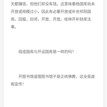
天都赚钱，但他们却没有钱。这意味着杨国库尚未
开放或规模过小，因此有必要开放或补充祁阳国
库。回报，封闭，开放，开放。桂林开补财库法
事。
组成国库与开设国库是一样的吗？
开图书馆或借图书馆不是正统佛教，这全是虚
假宣传！