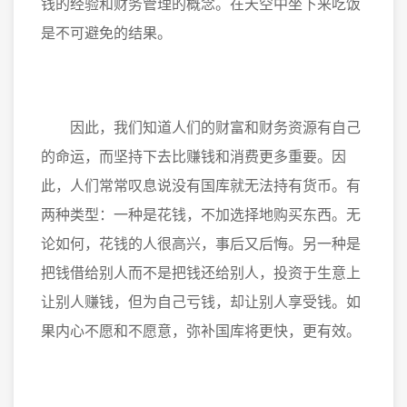
钱的经验和财务管理的概念。在天空中坐下来吃饭
是不可避免的结果。
因此，我们知道人们的财富和财务资源有自己
的命运，而坚持下去比赚钱和消费更多重要。因
此，人们常常叹息说没有国库就无法持有货币。有
两种类型：一种是花钱，不加选择地购买东西。无
论如何，花钱的人很高兴，事后又后悔。另一种是
把钱借给别人而不是把钱还给别人，投资于生意上
让别人赚钱，但为自己亏钱，却让别人享受钱。如
果内心不愿和不愿意，弥补国库将更快，更有效。