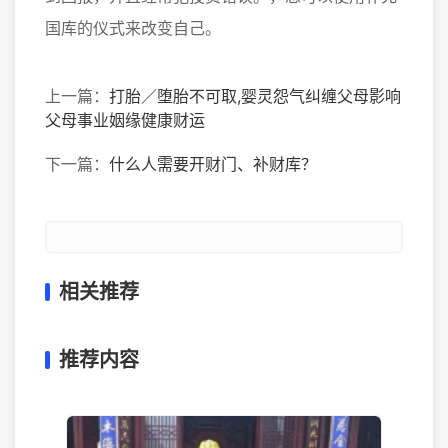
国库的仪式来改变自己。
上一篇：
打胎／堕胎不可取,婴灵怨气纠缠父母影响
父母事业姻缘健康财运
下一篇：
什么人需要开财门、补财库？
相关推荐
推荐内容