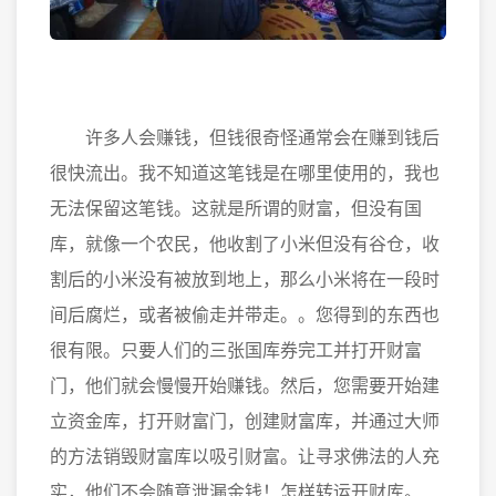
许多人会赚钱，但钱很奇怪通常会在赚到钱后
很快流出。我不知道这笔钱是在哪里使用的，我也
无法保留这笔钱。这就是所谓的财富，但没有国
库，就像一个农民，他收割了小米但没有谷仓，收
割后的小米没有被放到地上，那么小米将在一段时
间后腐烂，或者被偷走并带走。。您得到的东西也
很有限。只要人们的三张国库券完工并打开财富
门，他们就会慢慢开始赚钱。然后，您需要开始建
立资金库，打开财富门，创建财富库，并通过大师
的方法销毁财富库以吸引财富。让寻求佛法的人充
实，他们不会随意泄漏金钱！怎样转运开财库。