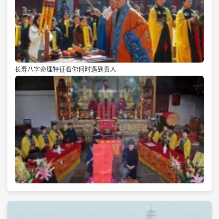
长寿八字命理特征看你何时遇到贵人