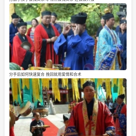
分手后如何快速复合 挽回就用爱情和合术