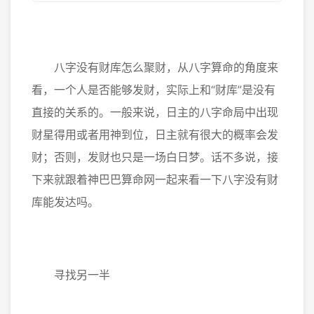
八字没有财库怎么聚财，从八字算命的角度来
看，一个人是否能够发财，实际上和“财库”是没有
直接的关系的。一般来说，日主的八字命局中出现
财星得用或者用神到位，日主就有很大的概率会发
财；否则，发财也只是一场白日梦。话不多说，接
下来就跟着神巴巴算命网一起来看一下八字没有财
库能发达吗。
寻找另一半