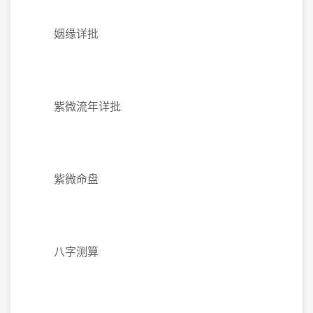
姻缘详批
紫微流年详批
紫微命盘
八字测算