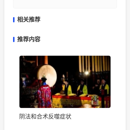
相关推荐
推荐内容
阴法和合术反噬症状