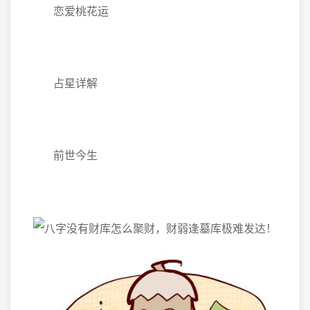
恋爱桃花运
占星详解
前世今生