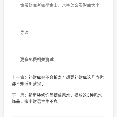
命带财库者如坐金山，八字怎么看财库大小
导读
更多免费相关测试
上一篇：
补财库会不会折寿？想要补财库这几点你
都不知道那就完了
下一篇：
新房装修饰品摆放风水，摆放这3种风水
饰品，家中财运生生不息